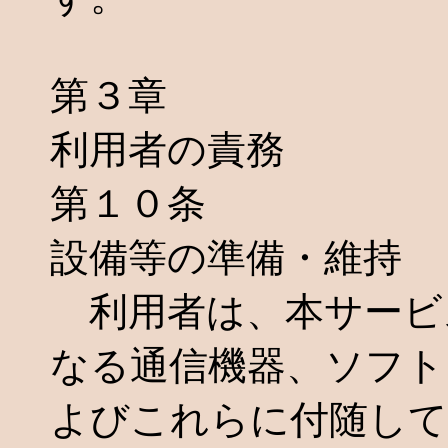
第３章
利用者の責務
第１０条
設備等の準備・維持
利用者は、本サービ
なる通信機器、ソフト
よびこれらに付随して