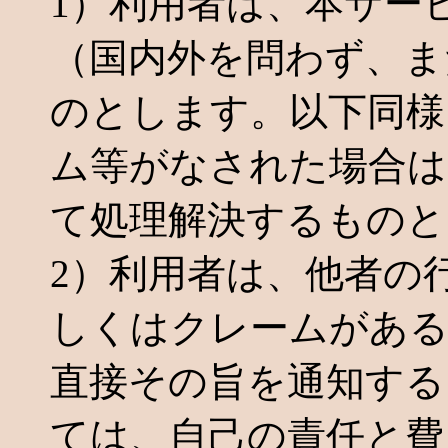
1）利用者は、本サー
（国内外を問わず、ま
のとします。以下同様
ム等がなされた場合は
て処理解決するものと
2）利用者は、他者の
しくはクレームがある
直接その旨を通知する
ては、自己の責任と費