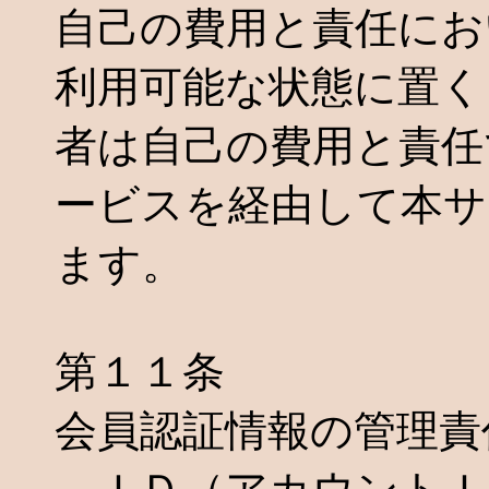
自己の費用と責任にお
利用可能な状態に置く
者は自己の費用と責任
ービスを経由して本サ
ます。
第１１条
会員認証情報の管理責