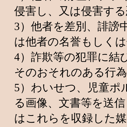
侵害し、又は侵害する
3）他者を差別、誹謗
は他者の名誉もしくは
4）詐欺等の犯罪に結
そのおそれのある行為
5）わいせつ、児童ポ
る画像、文書等を送信
はこれらを収録した媒