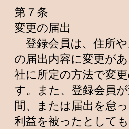
第７条
変更の届出
登録会員は、住所や
の届出内容に変更があ
社に所定の方法で変更
す。また、登録会員が
間、または届出を怠っ
利益を被ったとしても