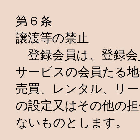
第６条
譲渡等の禁止
登録会員は、登録会
サービスの会員たる地
売買、レンタル、リー
の設定又はその他の担
ないものとします。