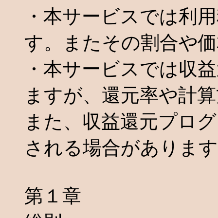
・本サービスでは利用
す。またその割合や価
・本サービスでは収益
ますが、還元率や計算
また、収益還元プログ
される場合があります
第１章