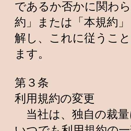
であるか否かに関わら
約」または「本規約」
解し、これに従うこと
ます。
第３条
利用規約の変更
当社は、独自の裁量
いつでも利用規約の一