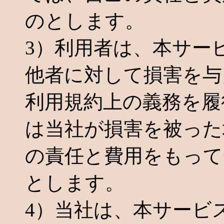
のとします。
3）利用者は、本サー
他者に対して損害を与
利用規約上の義務を履
は当社が損害を被った
の責任と費用をもって
とします。
4）当社は、本サービ