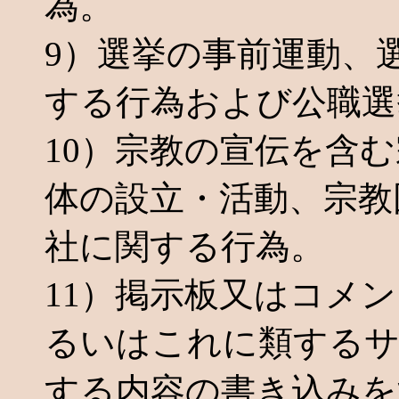
為。
9）選挙の事前運動、
する行為および公職選
10）宗教の宣伝を含
体の設立・活動、宗教
社に関する行為。
11）掲示板又はコメ
るいはこれに類するサ
する内容の書き込みを