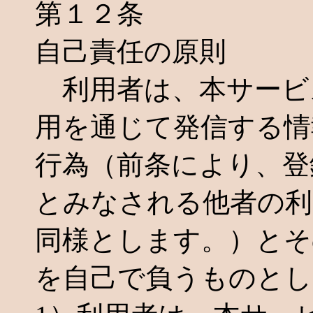
第１２条
自己責任の原則
利用者は、本サービ
用を通じて発信する情
行為（前条により、登
とみなされる他者の利
同様とします。）とそ
を自己で負うものとし