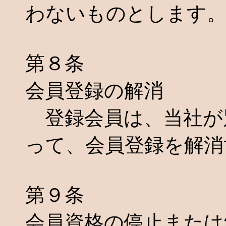
わないものとします
第８条
会員登録の解消
登録会員は、当社が
って、会員登録を解消
第９条
会員資格の停止または