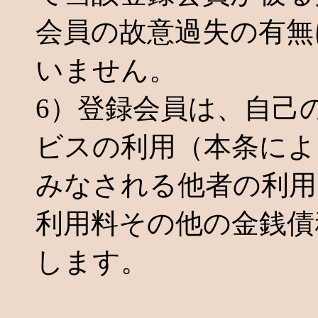
会員の故意過失の有無
いません。
6）登録会員は、自己
ビスの利用（本条によ
みなされる他者の利用
利用料その他の金銭債
します。