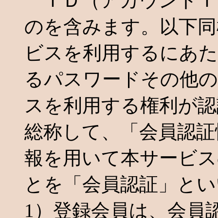
ＩＤ（アカウントＩ
のを含みます。以下同
ビスを利用するにあた
るパスワードその他の
スを利用する権利が認
総称して、「会員認証
報を用いて本サービス
とを「会員認証」とい
1）登録会員は、会員