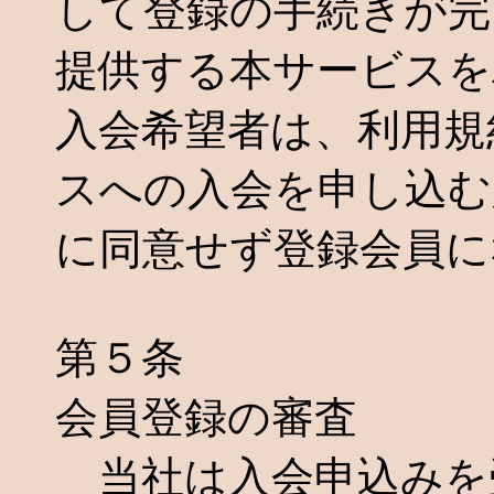
して登録の手続きが完
提供する本サービスを
入会希望者は、利用規
スへの入会を申し込む
に同意せず登録会員に
第５条
会員登録の審査
当社は入会申込みを