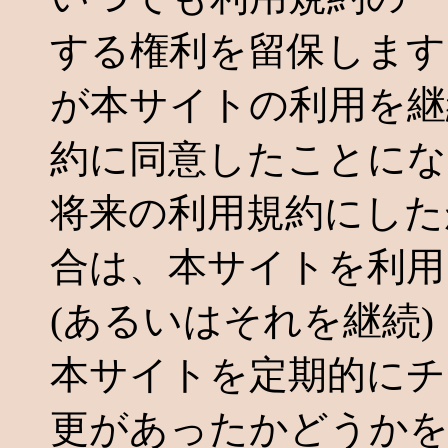
する権利を留保します
が本サイトの利用を継
約に同意したことにな
将来の利用規約にした
合は、本サイトを利用
(あるいはそれを継続
本サイトを定期的にチ
更があったかどうかを