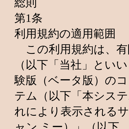
総則
第1条
利用規約の適用範囲
この利用規約は、有限
（以下「当社」といい
験版（ベータ版）のコ
テム（以下「本システ
れにより表示されるサイト
ャン.ミー）」（以下