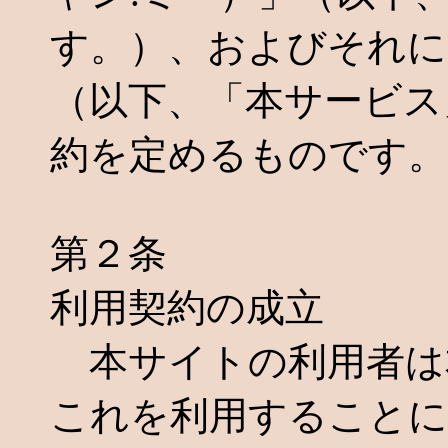
す。）、およびそれに
（以下、「本サービス
約を定めるものです。
第２条
利用契約の成立
本サイトの利用者は
これを利用することに