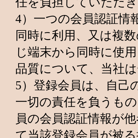
任を負担していただき
4）一つの会員認証情
同時に利用、又は複数
じ端末から同時に使用
品質について、当社は
5）登録会員は、自己
一切の責任を負うもの
員の会員認証情報が他
て当該登録会員が被る