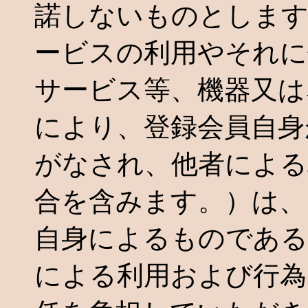
諾しないものとします
ービスの利用やそれに
サービス等、機器又は
により、登録会員自身
がなされ、他者による
合を含みます。）は、
自身によるものである
による利用および行為