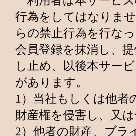
利用者は本サービス
行為をしてはなりませ
らの禁止行為を行なっ
会員登録を抹消し、提
し止め、以後本サービ
があります。
1）当社もしくは他者
財産権を侵害し、又は
2）他者の財産、プラ