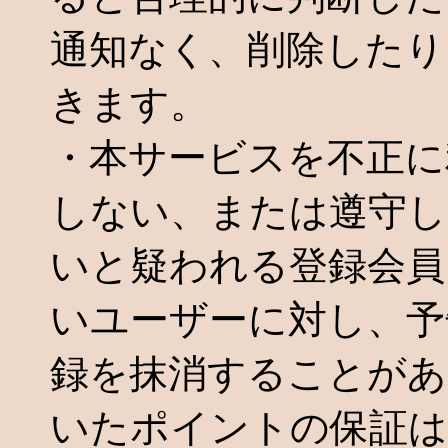
通知なく、削除したり
きます。
・本サービスを不正に
しない、または遵守
いと疑われる登録会員
いユーザーに対し、予
録を抹消することがあ
いたポイントの保証は