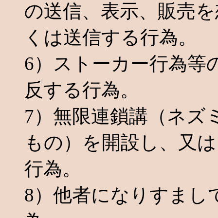
の送信、表示、販売を
くは送信する行為。
6）ストーカー行為等
反する行為。
7）無限連鎖講（ネズ
もの）を開設し、又は
行為。
8）他者になりすまし