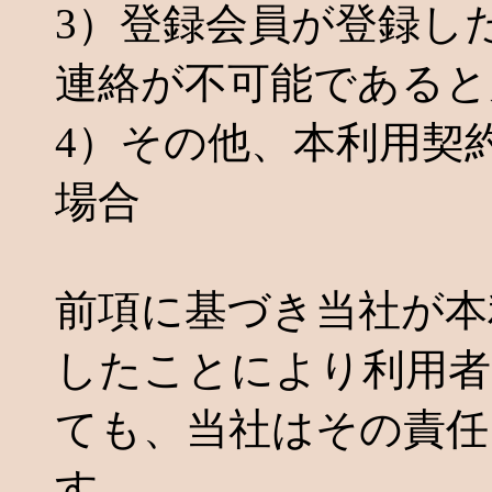
3）登録会員が登録し
連絡が不可能であると
4）その他、本利用契
場合
前項に基づき当社が本
したことにより利用者
ても、当社はその責任
す。