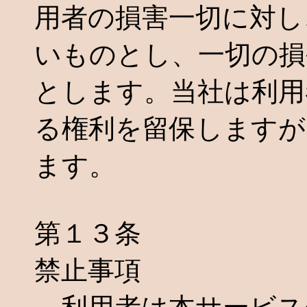
用者の損害一切に対し
いものとし、一切の損
とします。当社は利用
る権利を留保しますが
ます。
第１３条
禁止事項