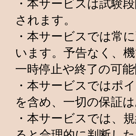
・本サービスは試験段
されます。
・本サービスでは常に
います。予告なく、機
一時停止や終了の可能
・本サービスではポイ
を含め、一切の保証は
・本サービスでは、規
ると合理的に判断した