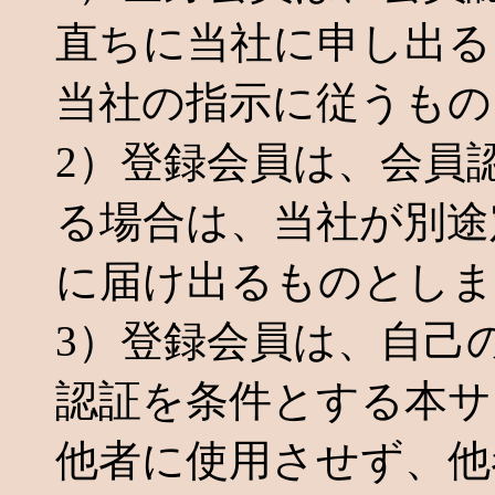
直ちに当社に申し出る
当社の指示に従うもの
2）登録会員は、会員
る場合は、当社が別途
に届け出るものとしま
3）登録会員は、自己
認証を条件とする本サ
他者に使用させず、他