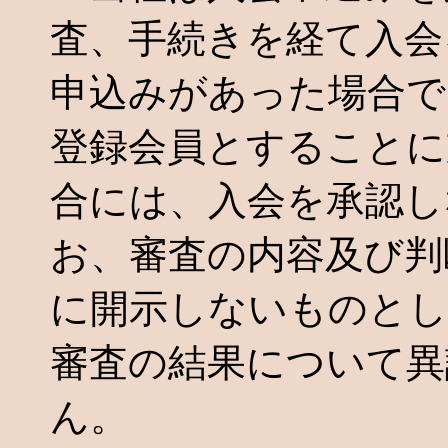
査、手続きを経て入会
申込みがあった場合で
登録会員とすることに
合には、入会を承認し
お、審査の内容及び判
に開示しないものとし
審査の結果について異
ん。