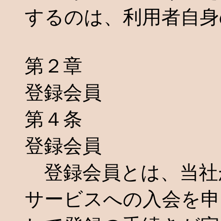
するのは、利用者自身
第２章
登録会員
第４条
登録会員
登録会員とは、当社
サービスへの入会を申